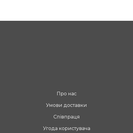
Про нас
Умови доставки
Співпраця
Угода користувача