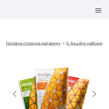
Головна сторінка магазину
5. Акційні набори