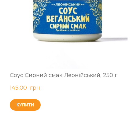
Соус Сирний смак Леонійський, 250 г
145,00  грн
КУПИТИ