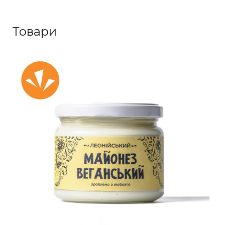
Товари