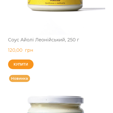
Соус Айолі Леонійський, 250 г
120,00  грн
КУПИТИ
Новинка