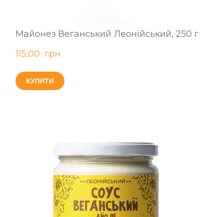
Майонез Веганський Леонійський, 250 г
115,00  грн
КУПИТИ