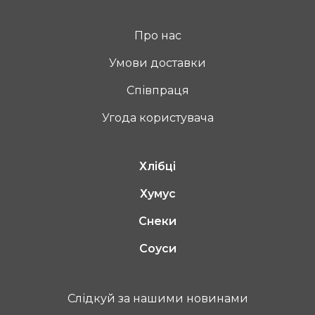
Про нас
Умови доставки
Співпраця
Угода користувача
Хлібці
Хумус
Снеки
Соуси
Cлідкуй за нашими новинами