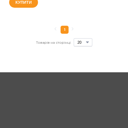
КУПИТИ
1
Товарів на сторінці: