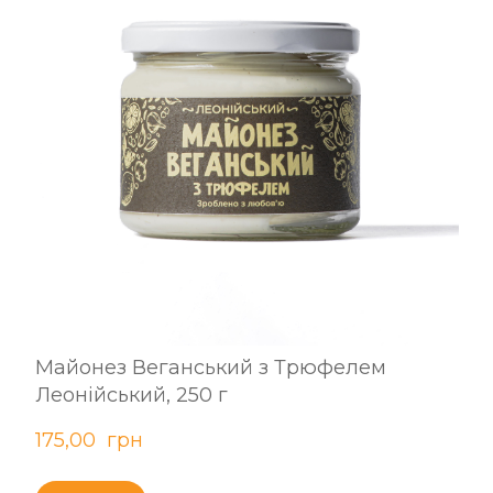
Майонез Веганський з Трюфелем
Леонійський, 250 г
175,00  грн