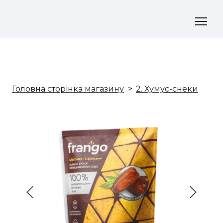
Головна сторінка магазину
2. Хумус-снеки