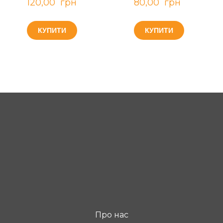
120,00  грн
80,00  грн
КУПИТИ
КУПИТИ
Про нас