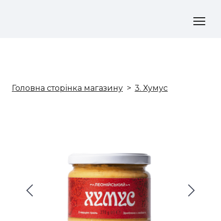
Головна сторінка магазину
3. Хумус