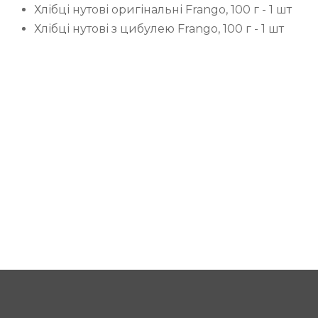
Хлібці нутові оригінальні Frango, 100 г - 1 шт
Хлібці нутові з цибулею Frango, 100 г - 1 шт