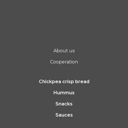
About us
Cooperation
Chickpea crisp bread
Hummus
Snacks
Sauces