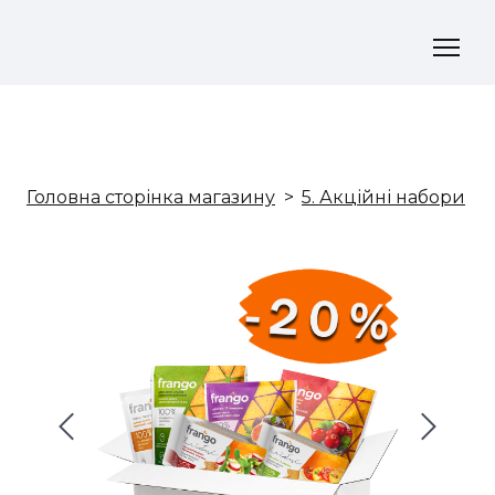
Головна сторінка магазину
5. Акційні набори