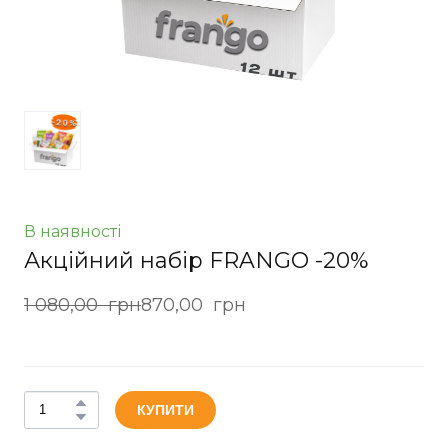
В наявності
Акційний набір FRANGO -20%
1 080,00  грн
870,00  грн
КУПИТИ