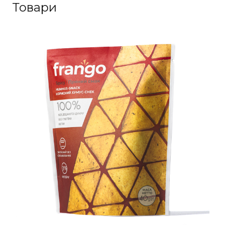
Товари