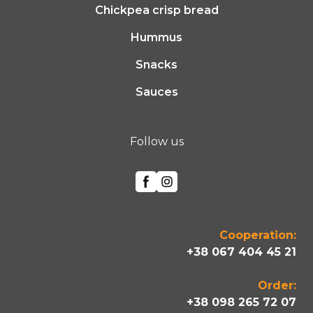
Chickpea crisp bread
Hummus
Snacks
Sauces
Follow us
Cooperation:
+38 067 404 45 21
Order:
+38 098 265 72 07