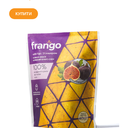
КУПИТИ