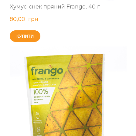
Хумус-снек пряний Frango, 40 г
80,00  грн
КУПИТИ