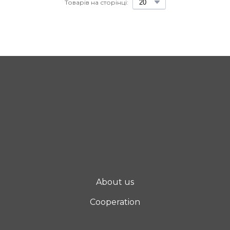
Товарів на сторінці:
About us
Cooperation