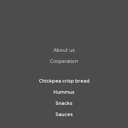
About us
Cooperation
Chickpea crisp bread
Hummus
Snacks
Sauces