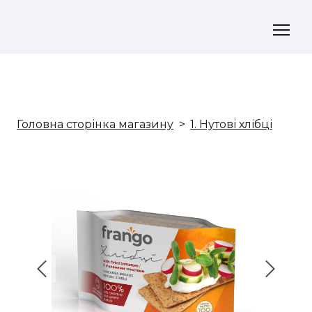
Головна сторінка магазину
1. Нутові хлібці