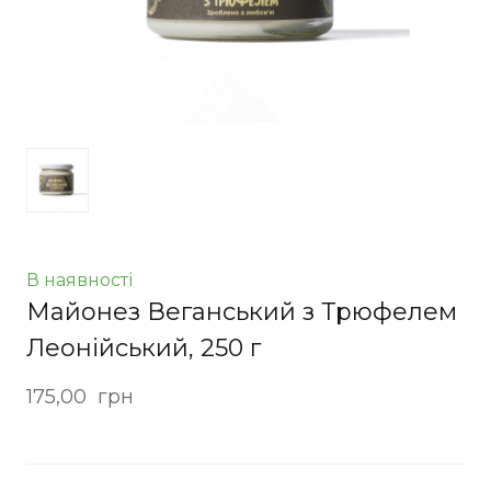
В наявності
Майонез Веганський з Трюфелем
Леонійський, 250 г
175,00  грн