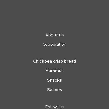
About us
Cooperation
Chickpea crisp bread
Hummus
Snacks
Sauces
Follow us